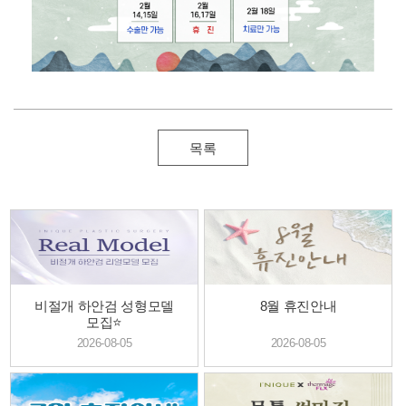
목록
비절개 하안검 성형모델
8월 휴진안내
모집⭐
2026-08-05
2026-08-05