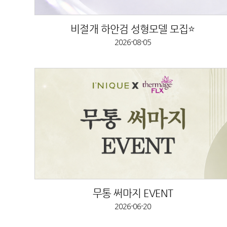
비절개 하안검 성형모델 모집⭐
2026-08-05
무통 써마지 EVENT
2026-06-20