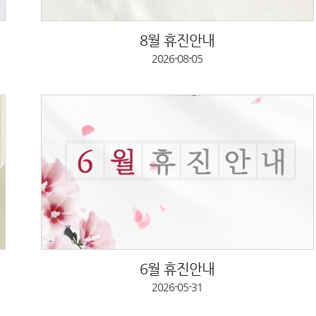
8월 휴진안내
2026-08-05
6월 휴진안내
2026-05-31