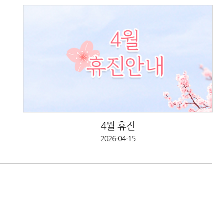
4월 휴진
2026-04-15