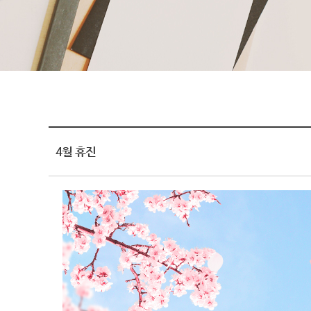
4월 휴진