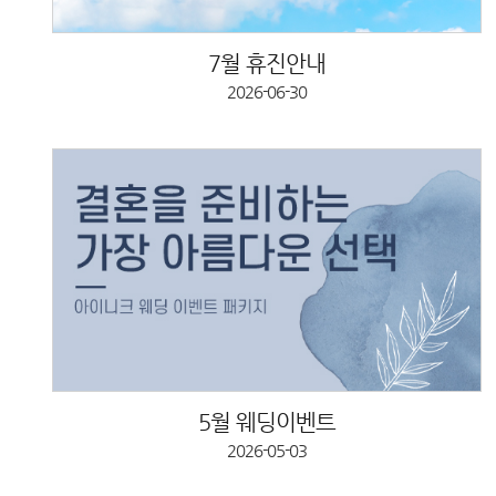
7월 휴진안내
2026-06-30
5월 웨딩이벤트
2026-05-03