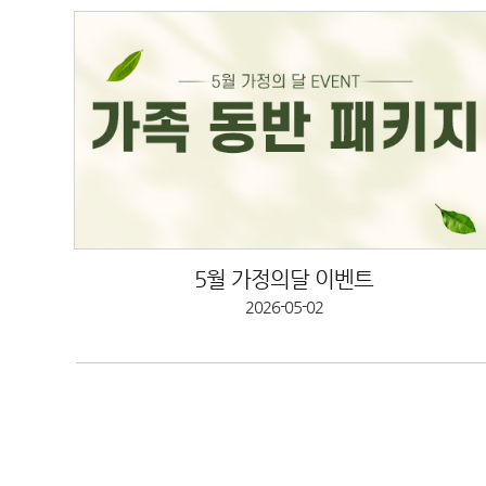
5월 가정의달 이벤트
2026-05-02