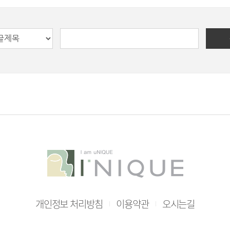
개인정보 처리방침
이용약관
오시는길