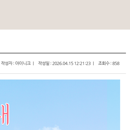
작성자 : 아이니크
작성일 : 2026.04.15 12:21:23
조회수 : 858