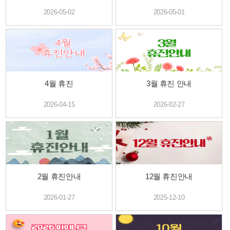
2026-05-02
2026-05-01
4월 휴진
3월 휴진 안내
2026-04-15
2026-02-27
2월 휴진안내
12월 휴진안내
2026-01-27
2025-12-10