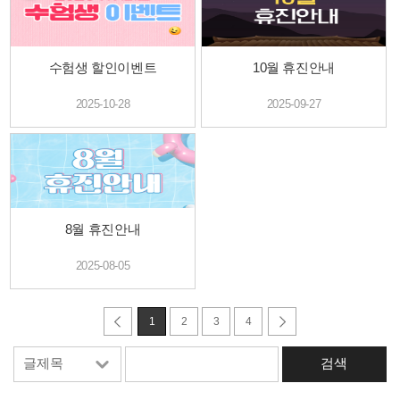
수험생 할인이벤트
10월 휴진안내
2025-10-28
2025-09-27
8월 휴진안내
2025-08-05
1
2
3
4