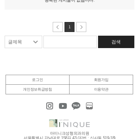
등록된 게시글이 없습니다.
1
로그인
회원가입
개인정보취급방침
이용약관
아이니크성형외과의원
서울특별시 강남대로 158길 43 (지번 : 신사동 519-18)