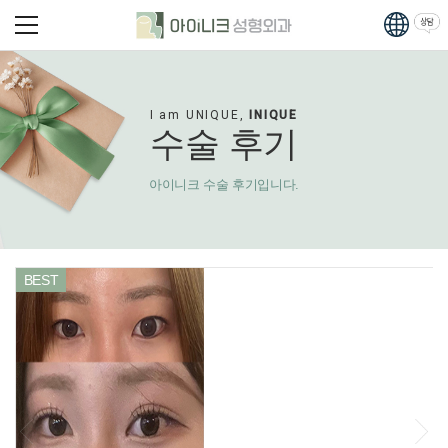
I am UNIQUE,
INIQUE
수술 후기
아이니크 수술 후기입니다.
BEST